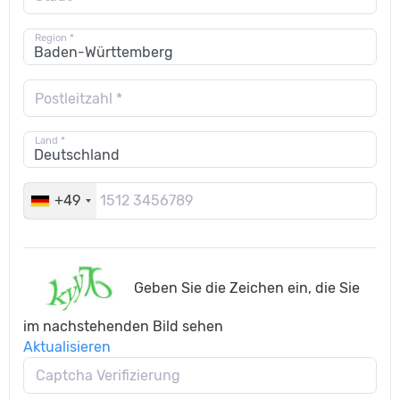
Region *
Postleitzahl *
Land *
+49
Geben Sie die Zeichen ein, die Sie
im nachstehenden Bild sehen
Aktualisieren