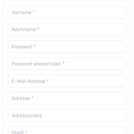
Vorname *
Nachname *
Passwort *
Passwort wiederholen *
E-Mail Adresse *
Adresse *
Adresszusatz
Stadt *