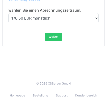
Wählen Sie einen Abrechnungszeitraum:
Weiter
© 2026 XSServer GmbH
Homepage
Bestellung
Support
Kundenbereich